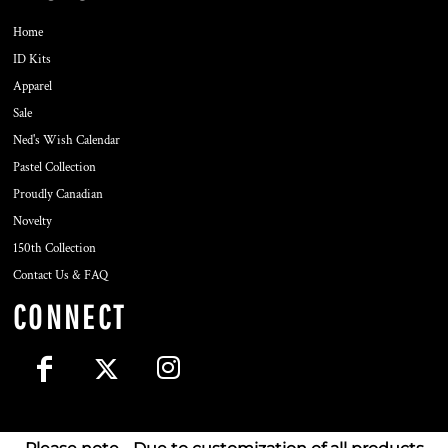
Home
ID Kits
Apparel
Sale
Ned's Wish Calendar
Pastel Collection
Proudly Canadian
Novelty
150th Collection
Contact Us & FAQ
CONNECT