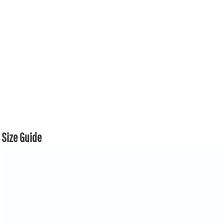
Size Guide