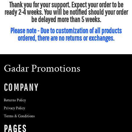
Thank you for your support. Expect your order to be
ready 2-4 weeks. You will be notified should your order
be delayed more than 5 weeks.
Please note - Due to customization of all products
ordered, there are no returns or exchanges.
Gadar Promotions
COMPANY
Returns Policy
Privacy Policy
Terms & Conditions
PAGES